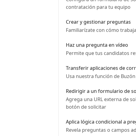
contratación para tu equipo
Crear y gestionar preguntas
Familiarízate con cómo trabaj
Haz una pregunta en vídeo
Permite que tus candidatos r
Transferir aplicaciones de cor
Usa nuestra función de Buzón p
Redirigir a un formulario de so
Agrega una URL externa de soli
botón de solicitar
Aplica lógica condicional a p
Revela preguntas o campos ad