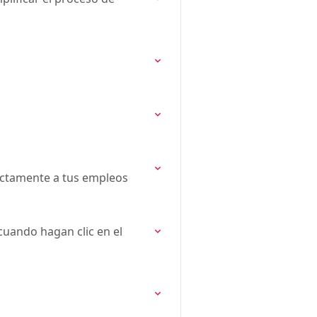
rectamente a tus empleos
cuando hagan clic en el