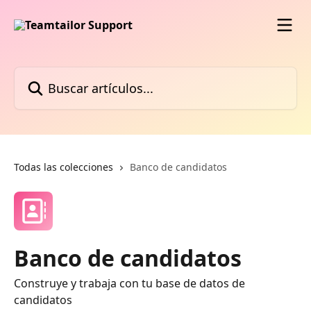
Ir al contenido principal
Buscar artículos...
Todas las colecciones
Banco de candidatos
Banco de candidatos
Construye y trabaja con tu base de datos de
candidatos