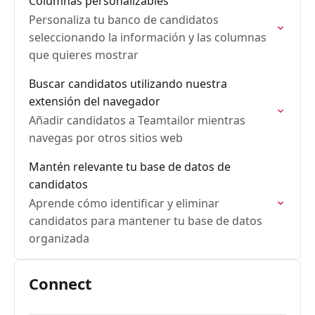
Columnas personalizables
Personaliza tu banco de candidatos
seleccionando la información y las columnas
que quieres mostrar
Buscar candidatos utilizando nuestra
extensión del navegador
Añadir candidatos a Teamtailor mientras
navegas por otros sitios web
Mantén relevante tu base de datos de
candidatos
Aprende cómo identificar y eliminar
candidatos para mantener tu base de datos
organizada
Connect