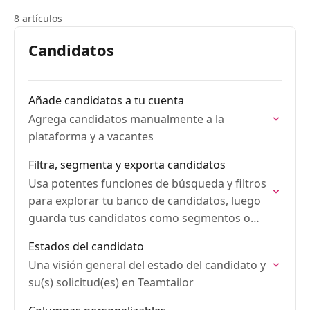
8 artículos
Candidatos
Añade candidatos a tu cuenta
Agrega candidatos manualmente a la
plataforma y a vacantes
Filtra, segmenta y exporta candidatos
Usa potentes funciones de búsqueda y filtros
para explorar tu banco de candidatos, luego
guarda tus candidatos como segmentos o
expórtalos para usarlos después.
Estados del candidato
Una visión general del estado del candidato y
su(s) solicitud(es) en Teamtailor