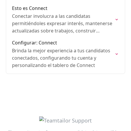
Esto es Connect
Conectar involucra a las candidatas
permitiéndoles expresar interés, mantenerse
actualizadas sobre trabajos, construir
relaciones y ampliar tu red de talento.
Configurar: Connect
Brinda la mejor experiencia a tus candidatos
conectados, configurando tu cuenta y
personalizando el tablero de Connect